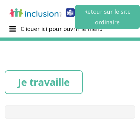
Retour sur le site
ordinaire
Cliquer ici pour ouvrir le menu
Je travaille