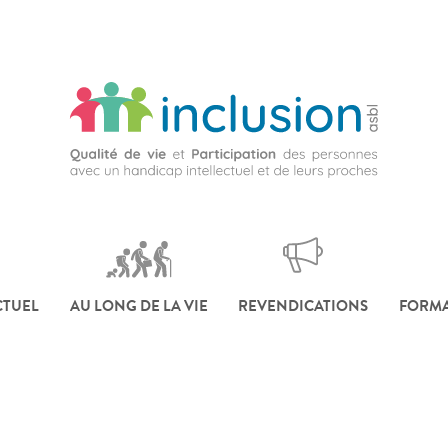
CTUEL
AU LONG DE LA VIE
REVENDICATIONS
FORMA