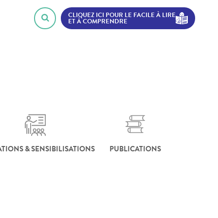
CLIQUEZ ICI POUR LE FACILE À LIRE
ET À COMPRENDRE
TIONS & SENSIBILISATIONS
PUBLICATIONS