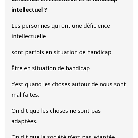
intellectuel ?
Les personnes qui ont une déficience
intellectuelle
sont parfois en situation de handicap.
Être en situation de handicap
c’est quand les choses autour de nous sont
mal faites.
On dit que les choses ne sont pas
adaptées.
On dit que la société n’est pas adaptée.