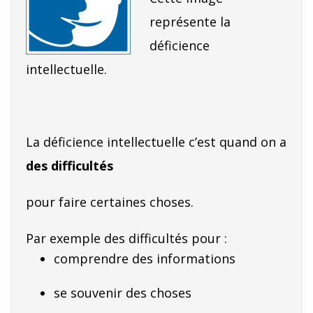
représente la
déficience
intellectuelle.
La déficience intellectuelle c’est quand on a
des difficultés
pour faire certaines choses.
Par exemple des difficultés pour :
comprendre des informations
se souvenir des choses