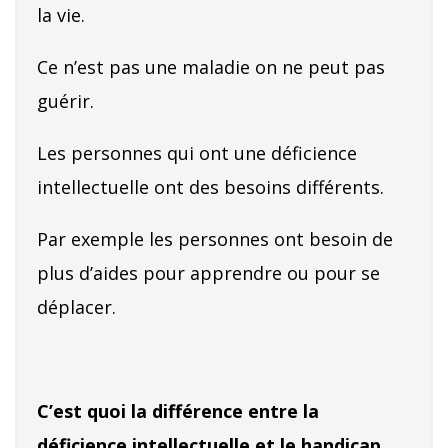
la vie.
Ce n’est pas une maladie on ne peut pas
guérir.
Les personnes qui ont une déficience
intellectuelle ont des besoins différents.
Par exemple les personnes ont besoin de
plus d’aides pour apprendre ou pour se
déplacer.
C’est quoi la différence
entre la
déficience intellectuelle et le handicap