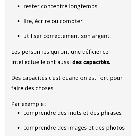
rester concentré longtemps
lire, écrire ou compter
utiliser correctement son argent.
Les personnes qui ont une déficience
intellectuelle ont aussi
des capacités.
Des capacités c’est quand on est fort pour
faire des choses.
Par exemple :
comprendre des mots et des phrases
comprendre des images et des photos