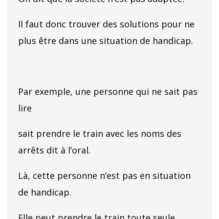
Il faut donc trouver des solutions pour ne
plus être dans une situation de handicap.
Par exemple, une personne qui ne sait pas
lire
sait prendre le train avec les noms des
arrêts dit à l’oral.
Là, cette personne n’est pas en situation
de handicap.
Elle peut prendre le train toute seule.