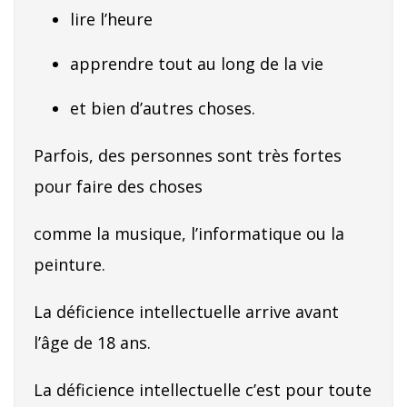
lire l’heure
apprendre tout au long de la vie
et bien d’autres choses.
Parfois, des personnes sont très fortes
pour faire des choses
comme la musique, l’informatique ou la
peinture.
La déficience intellectuelle arrive avant
l’âge de 18 ans.
La déficience intellectuelle c’est pour toute